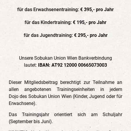
für das Erwachsenentraining:
€ 395,- pro Jahr
für das Kindertraining:
€ 195,- pro Jahr
für das Jugendtraining:
€ 295,- pro Jahr
Unsere Sobukan Union Wien Bankverbindung
lautet:
IBAN: AT92 12000 00665073003
Dieser Mitgliedsbeitrag berechtigt zur Teilnahme an
allen angebotenen Trainingseinheiten in jedem
Dojo des Sobukan Union Wien (Kinder, Jugend oder für
Erwachsene).
Das Trainingsjahr orientiert sich am Schuljahr
(September bis Juni).