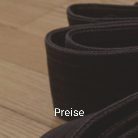
Preise