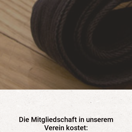
Die Mitgliedschaft in unserem
Verein kostet: