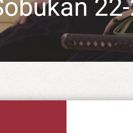
Sobukan 22-