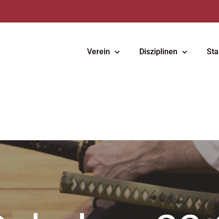
Verein
Disziplinen
Sta