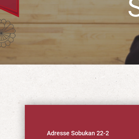
Adresse Sobukan 22-2