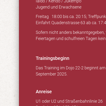
Iaido / Kendo / Jukempo
Jugend und Erwachsene
Freitag 18:00 bis ca. 20:15; Treffpunk
Einfahrt Quadenstrasse 63 ab ca. 17:
Sofern nicht anders bekanntgegeben, 
Feiertagen und schulfreien Tagen kein 
Trainingsbeginn
Das Training im Dojo 22-2 beginnt am 
September 2025.
Anreise
U1 oder U2 und Straßenbahnlinie 26