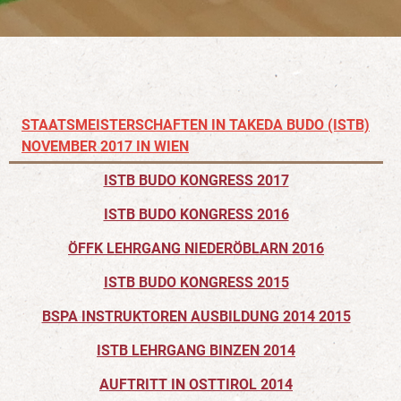
STAATSMEISTERSCHAFTEN IN TAKEDA BUDO (ISTB)
NOVEMBER 2017 IN WIEN
ISTB BUDO KONGRESS 2017
ISTB BUDO KONGRESS 2016
ÖFFK LEHRGANG NIEDERÖBLARN 2016
ISTB BUDO KONGRESS 2015
BSPA INSTRUKTOREN AUSBILDUNG 2014 2015
ISTB LEHRGANG BINZEN 2014
AUFTRITT IN OSTTIROL 2014