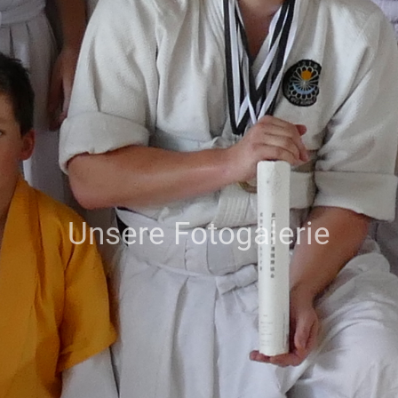
Unsere Fotogalerie