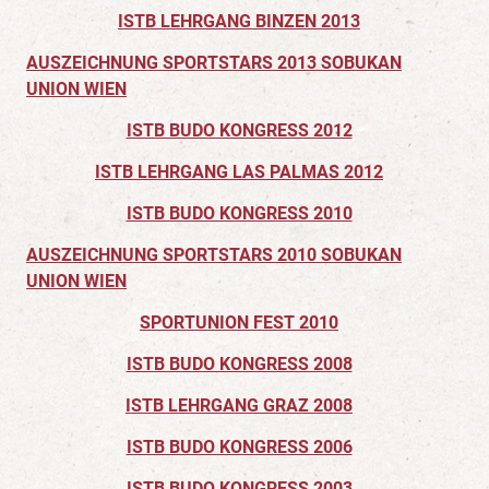
ISTB LEHRGANG BINZEN 2013
AUSZEICHNUNG SPORTSTARS 2013 SOBUKAN
UNION WIEN
ISTB BUDO KONGRESS 2012
ISTB LEHRGANG LAS PALMAS 2012
ISTB BUDO KONGRESS 2010
AUSZEICHNUNG SPORTSTARS 2010 SOBUKAN
UNION WIEN
SPORTUNION FEST 2010
ISTB BUDO KONGRESS 2008
ISTB LEHRGANG GRAZ 2008
ISTB BUDO KONGRESS 2006
ISTB BUDO KONGRESS 2003