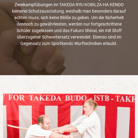
Zweikampfübungen im TAKEDA RYU KOBILZA HA KENDO
keinerlei Schutzausrüstung, weshalb man besonders darauf
achten muss, sich keine Blöße zu geben. Um die Sicherheit
dennoch zu gewährleisten, werden nur fortgeschrittene
Schüler zugelassen und das Fukuro Shinai, ein mit Stoff
überzogener Schwertersatz verwendet. Ebenso sind im
Gegensatz zum Sportkendo Wurftechniken erlaubt.