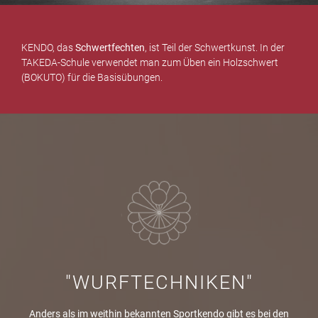
KENDO, das
Schwertfechten
, ist Teil der Schwertkunst. In der
TAKEDA-Schule verwendet man zum Üben ein Holzschwert
(BOKUTO) für die Basisübungen.
"WURFTECHNIKEN"
Anders als im weithin bekannten Sportkendo gibt es bei den