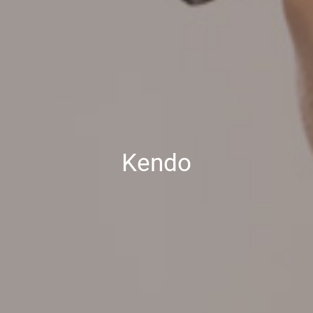
Kendo