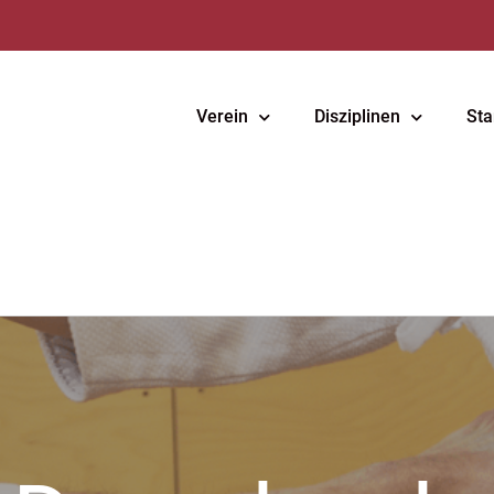
Verein
Disziplinen
Sta