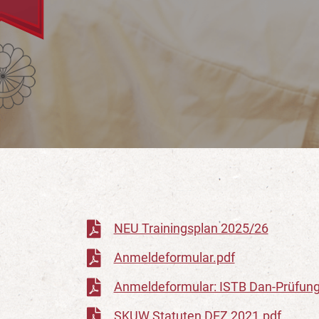
NEU Trainingsplan 2025/26
Anmeldeformular.pdf
Anmeldeformular: ISTB Dan-Prüfung
SKUW Statuten DEZ 2021.pdf