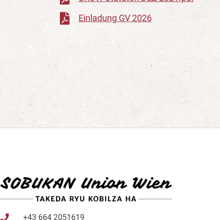
Einladung GV 2026
+43 664 2051619