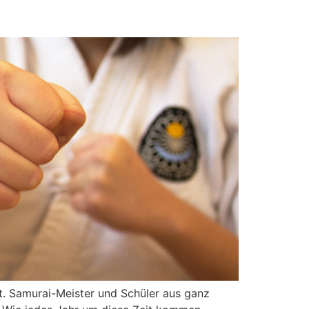
tt. Samurai-Meister und Schüler aus ganz