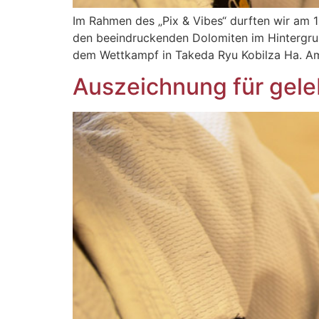
Im Rahmen des „Pix & Vibes“ durften wir am 1
den beeindruckenden Dolomiten im Hintergrun
dem Wettkampf in Takeda Ryu Kobilza Ha. A
Auszeichnung für gele