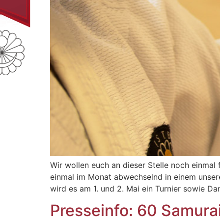
Wir wollen euch an dieser Stelle noch einmal
einmal im Monat abwechselnd in einem unse
wird es am 1. und 2. Mai ein Turnier sowie D
Presseinfo: 60 Samura