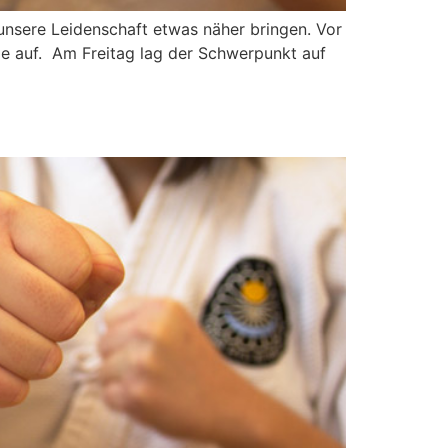
 unsere Leidenschaft etwas näher bringen. Vor
de auf. Am Freitag lag der Schwerpunkt auf