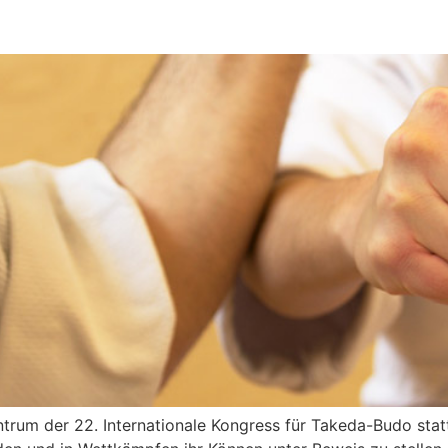
entrum der 22. Internationale Kongress für Takeda-Budo sta