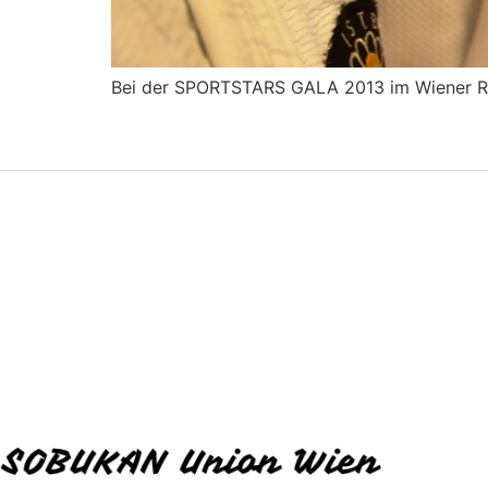
Bei der SPORTSTARS GALA 2013 im Wiener Rat