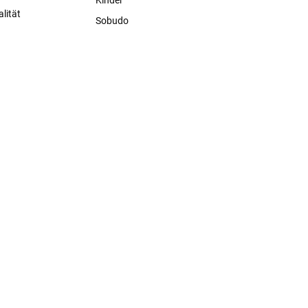
lität
Sobudo